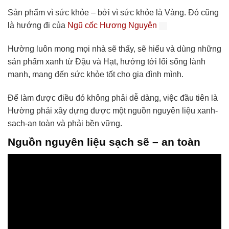
Sản phẩm vì sức khỏe – bởi vì sức khỏe là Vàng. Đó cũng
là hướng đi của
Ngũ cốc Hương Nguyên
Hường luôn mong mọi nhà sẽ thấy, sẽ hiểu và dùng những
sản phẩm xanh từ Đậu và Hạt, hướng tới lối sống lành
mạnh, mang đến sức khỏe tốt cho gia đình mình.
Để làm được điều đó không phải dễ dàng, việc đầu tiên là
Hường phải xây dựng được một nguồn nguyên liệu xanh-
sạch-an toàn và phải bền vững.
Nguồn nguyên liệu sạch sẽ – an toàn