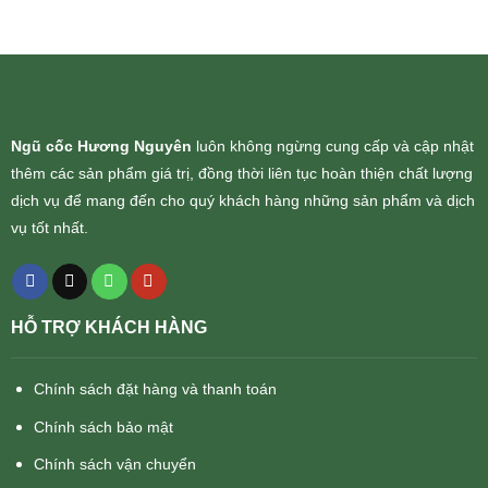
Ngũ cốc Hương Nguyên
luôn không ngừng cung cấp và cập nhật
thêm các sản phẩm giá trị, đồng thời liên tục hoàn thiện chất lượng
dịch vụ để mang đến cho quý khách hàng những sản phẩm và dịch
vụ tốt nhất.
HỖ TRỢ KHÁCH HÀNG
Chính sách đặt hàng và thanh toán
Chính sách bảo mật
Chính sách vận chuyển