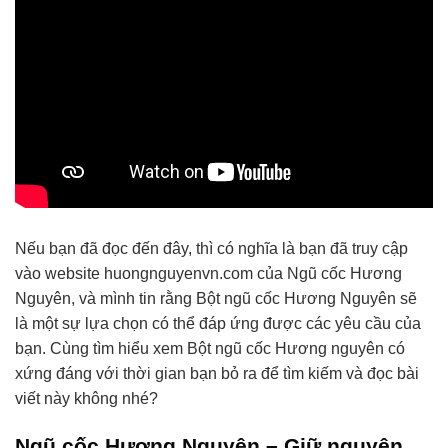
Nếu bạn đã đọc đến đây, thì có nghĩa là bạn đã truy cập
vào website huongnguyenvn.com của Ngũ cốc Hương
Nguyên, và mình tin rằng Bột ngũ cốc Hương Nguyên sẽ
là một sự lựa chọn có thể đáp ứng được các yêu cầu của
bạn. Cùng tìm hiểu xem Bột ngũ cốc Hương nguyên có
xứng đáng với thời gian bạn bỏ ra để tìm kiếm và đọc bài
viết này không nhé?
Ngũ cốc Hương Nguyên – Giữ nguyên