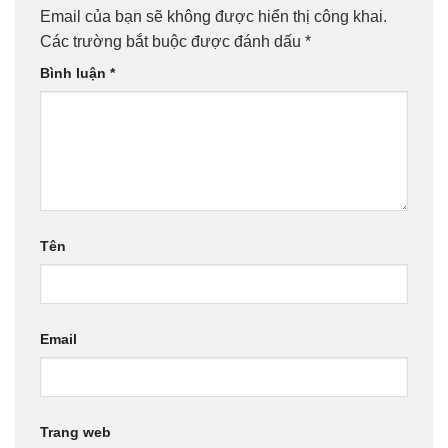
Email của bạn sẽ không được hiển thị công khai.
Các trường bắt buộc được đánh dấu
*
Bình luận
*
Tên
Email
Trang web