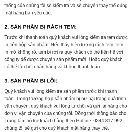
thống của chúng tôi sẽ kiểm tra và sẽ chuyển thay thế đúng
mặt hàng bạn yêu cầu.
2. SẢN PHẨM BỊ RÁCH TEM:
Trước khi thanh toán quý khách vui lòng kiểm tra tem được
in trên hộp sản phẩm. Nếu thấy hiện tượng rách tem, tem
in mờ không rõ, tem bị rời ra quý khách có thể liên hệ với
công ty để được chuyển sản phẩm mới. Hoặc quý khách
có thể từ chối nhận hàng và không thanh toán.
3. SẢN PHẨM BỊ LỖI:
Quý khách vui lòng kiểm tra sản phẩm trước khi thanh
toán. Trong trường hợp sản phẩm bị hư hại trong quá trình
vận chuyển, quý khách vui lòng từ chối và gửi lại hàng cho
đơn vị vận chuyển của chúng tôi. Đồng thời thông báo cho
Trung tâm hỗ trợ khách hàng theo Hotline: 0344.817.992
chúng tôi sẽ gửi cho quý khách mặt hàng thay thế.