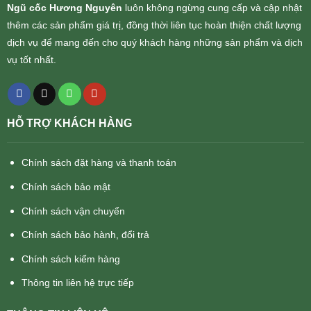
Ngũ cốc Hương Nguyên
luôn không ngừng cung cấp và cập nhật
thêm các sản phẩm giá trị, đồng thời liên tục hoàn thiện chất lượng
dịch vụ để mang đến cho quý khách hàng những sản phẩm và dịch
vụ tốt nhất.
HỖ TRỢ KHÁCH HÀNG
Chính sách đặt hàng và thanh toán
Chính sách bảo mật
Chính sách vận chuyển
Chính sách bảo hành, đổi trả
Chính sách kiểm hàng
Thông tin liên hệ trực tiếp